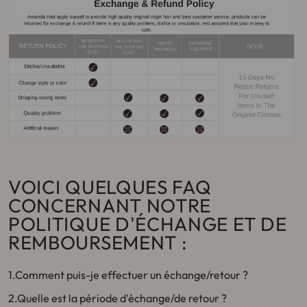
VOICI QUELQUES FAQ
CONCERNANT NOTRE
POLITIQUE D'ÉCHANGE ET DE
REMBOURSEMENT :
1.Comment puis-je effectuer un échange/retour ?
2.Quelle est la période d'échange/de retour ?