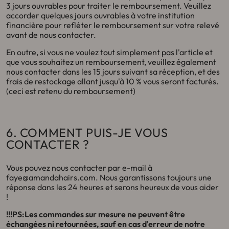
3 jours ouvrables pour traiter le remboursement. Veuillez
accorder quelques jours ouvrables à votre institution
financière pour refléter le remboursement sur votre relevé
avant de nous contacter.
En outre, si vous ne voulez tout simplement pas l'article et
que vous souhaitez un remboursement, veuillez également
nous contacter dans les 15 jours suivant sa réception, et des
frais de restockage allant jusqu'à 10 % vous seront facturés.
(ceci est retenu du remboursement)
6. COMMENT PUIS-JE VOUS
CONTACTER ?
Vous pouvez nous contacter par e-mail à
faye@amandahairs.com. Nous garantissons toujours une
réponse dans les 24 heures et serons heureux de vous aider
!
!!!PS:Les commandes sur mesure ne peuvent être
échangées ni retournées, sauf en cas d'erreur de notre