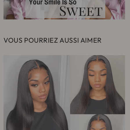
VOUS POURRIEZ AUSSI AIMER