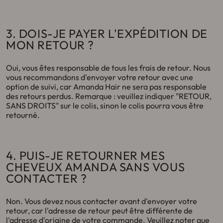
3. DOIS-JE PAYER L'EXPÉDITION DE
MON RETOUR ?
Oui, vous êtes responsable de tous les frais de retour. Nous
vous recommandons d'envoyer votre retour avec une
option de suivi, car Amanda Hair ne sera pas responsable
des retours perdus. Remarque : veuillez indiquer "RETOUR,
SANS DROITS" sur le colis, sinon le colis pourra vous être
retourné.
4. PUIS-JE RETOURNER MES
CHEVEUX AMANDA SANS VOUS
CONTACTER ?
Non. Vous devez nous contacter avant d'envoyer votre
retour, car l'adresse de retour peut être différente de
l'adresse d'origine de votre commande. Veuillez noter que