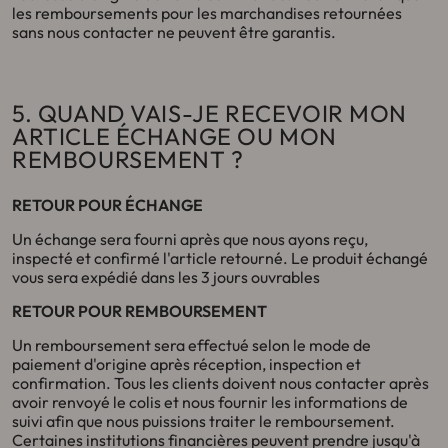
les remboursements pour les marchandises retournées
sans nous contacter ne peuvent être garantis.
5. QUAND VAIS-JE RECEVOIR MON
ARTICLE ÉCHANGE OU MON
REMBOURSEMENT ?
RETOUR POUR ÉCHANGE
Un échange sera fourni après que nous ayons reçu,
inspecté et confirmé l'article retourné.
Le produit échangé
vous sera expédié dans les 3 jours ouvrables
RETOUR POUR REMBOURSEMENT
Un remboursement sera effectué selon le mode de
paiement d'origine après réception, inspection et
confirmation. Tous les clients doivent nous contacter après
avoir renvoyé le colis et nous fournir les informations de
suivi afin que nous puissions traiter le remboursement.
Certaines institutions financières peuvent prendre jusqu'à