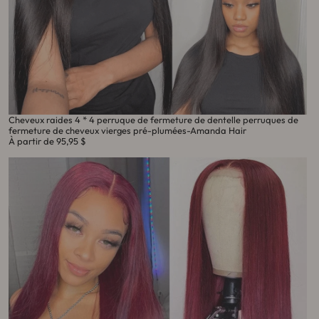
Cheveux raides 4 * 4 perruque de fermeture de dentelle perruques de
fermeture de cheveux vierges pré-plumées-Amanda Hair
À partir de
95,95 $