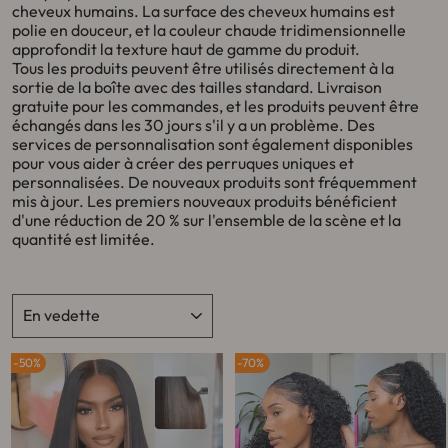
cheveux humains. La surface des cheveux humains est
polie en douceur, et la couleur chaude tridimensionnelle
approfondit la texture haut de gamme du produit.
Tous les produits peuvent être utilisés directement à la
sortie de la boîte avec des tailles standard. Livraison
gratuite pour les commandes, et les produits peuvent être
échangés dans les 30 jours s'il y a un problème. Des
services de personnalisation sont également disponibles
pour vous aider à créer des perruques uniques et
personnalisées. De nouveaux produits sont fréquemment
mis à jour. Les premiers nouveaux produits bénéficient
d'une réduction de 20 % sur l'ensemble de la scène et la
quantité est limitée.
APPLIQUER
50%
70%